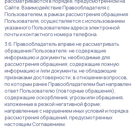
рассматриваются в порядке, предусмотренном на
Сайте. Взаимодействие Правообладателя с
Пользователем, в рамках рассмотрения обращения
Пользователя, осуществляется с использованием
указанного Пользователем адреса электронной
почты и контактного номера телефона.
Правообладатель вправе не рассматривать
обращения Пользователя: не содержащие
информацию и документы, необходимые для
рассмотрения обращения; содержащие ложную
информацию и /или документы, не обладающие
признаками достоверности; в отношении вопросов,
по которым ранее Правообладателем был направлен
ответ Пользователю (повторные обращения);
содержащие оскорбления, угрозы или обращения,
изложенные в резкой негативной форме;
направленные с нарушением иных условий и порядка
рассмотрения обращений, предусмотренных
настоящим Соглашением.