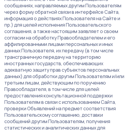
сообщениях, направляемых другим Пользователям
через форму обратной связи в интерфейсе Сайта,
информация о действиях Пользователя на Сайте и
пр.) для целей исполнения Пользовательского
соглашения, а также настоящим заявляет о своем
согласии на обработку Правообладателем и его
аффилированными лицами персональных и иных
данных Пользователя, их передачу (в том числе
трансграничную передачу на территорию
иностранных государств, обеспечивающих
адекватную защиту прав субъектов персональных
данных) для обработки другим Пользователям и/или
третьим лицам, действующим по поручению
Правообладателя, в том числе для целей:
предоставления консультационной поддержки
Пользователям в связи с использованием Сайта,
проверки Объявлений на предмет соответствия
Пользовательскому соглашению, доставки
сообщений другим Пользователям, получения
статистических и аналитических данных для