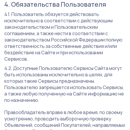
Обязательства Пользователя
Пользователь обязуется действовать
исключительно в соответствии с действующим
законодательством и Пользовательским
соглашением, а также нести в соответствии с
законодательством Российской Федерации полную
ответственность за собственные действия и/или
бездействие на Сайте и при использовании
Сервисов.
Доступные Пользователю Сервисы Сайта могут
быть использованы исключительно в целях, для
которых такие Сервисы предназначены.
Пользователю запрещается использовать Сервисы,
а также любую полученную на Сайте информацию не
по назначению.
Правообладатель вправе в любое время, по своему
усмотрению, проводить выборочную проверку
Объявлений, сообщений Покупателей, направляемых