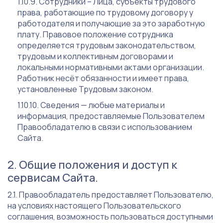
Сотрудники – Лица, субъекты трудового
права, работающие по трудовому договору у
работодателя и получающие за это заработную
плату. Правовое положение сотрудника
определяется трудовым законодательством,
трудовым и коллективным договорами и
локальными нормативными актами организации.
Работник несёт обязанности и имеет права,
установленные Трудовым законом.
Сведения — любые материалы и
информация, предоставляемые Пользователем
Правообладателю в связи с использованием
Сайта.
Общие положения и доступ к
сервисам Сайта.
Правообладатель предоставляет Пользователю,
на условиях настоящего Пользовательского
соглашения, возможность пользоваться доступными