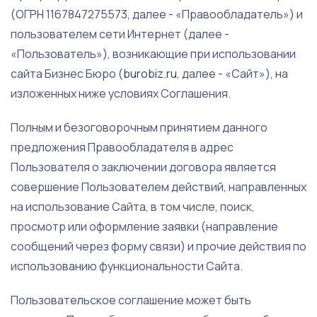
(ОГРН 1167847275573, далее - «Правообладатель») и
пользователем сети Интернет (далее -
«Пользователь»), возникающие при использовании
сайта Бизнес Бюро (
burobiz.ru
, далее - «Сайт»), на
изложенных ниже условиях Соглашения.
Полным и безоговорочным принятием данного
предложения Правообладателя в адрес
Пользователя о заключении договора является
совершение Пользователем действий, направленных
на использование Сайта, в том числе, поиск,
просмотр или оформление заявки (направление
сообщений через форму связи) и прочие действия по
использованию функциональности Сайта.
Пользовательское соглашение может быть