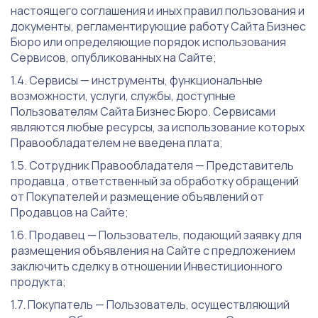
настоящего соглашения и иных правил пользования и
документы, регламентирующие работу Сайта Бизнес
Бюро или определяющие порядок использования
Сервисов, опубликованных на Сайте;
Сервисы — инструменты, функциональные
возможности, услуги, службы, доступные
Пользователям Сайта Бизнес Бюро. Сервисами
являются любые ресурсы, за использование которых
Правообладателем не введена плата;
Сотрудник Правообладателя — Представитель
продавца , ответственный за обработку обращений
от Покупателей и размещение объявлений от
Продавцов на Сайте;
Продавец — Пользователь, подающий заявку для
размещения объявления на Сайте с предложением
заключить сделку в отношении Инвестиционного
продукта;
Покупатель — Пользователь, осуществляющий