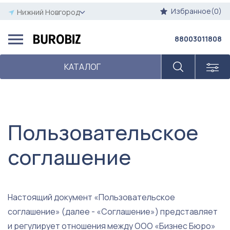
Избранное(0)
Нижний Новгород
88003011808
КАТАЛОГ
Пользовательское
соглашение
Настоящий документ «Пользовательское
соглашение» (далее - «Соглашение») представляет
и регулирует отношения между ООО «Бизнес Бюро»