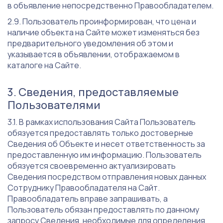
в объявление непосредственно Правообладателем.
Пользователь проинформирован, что цена и
наличие объекта на Сайте может изменяться без
предварительного уведомления об этом и
указывается в объявлении, отображаемом в
каталоге на Сайте.
Сведения, предоставляемые
Пользователями
В рамках использования Сайта Пользователь
обязуется предоставлять только достоверные
Сведения об Объекте и несет ответственность за
предоставленную им информацию. Пользователь
обязуется своевременно актуализировать
Сведения посредством отправления новых данных
Сотруднику Правообладателя на Сайт.
Правообладатель вправе запрашивать, а
Пользователь обязан предоставлять по данному
запросу Сведения, необходимые для определения