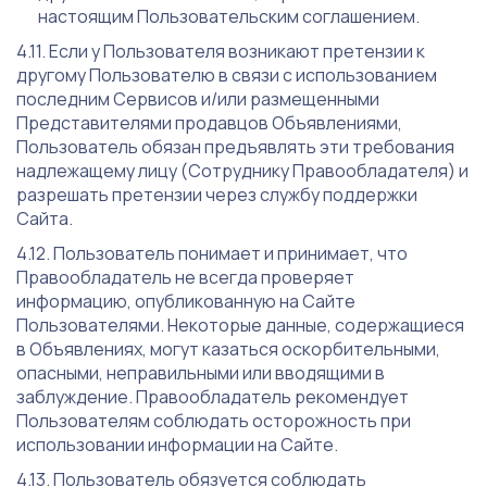
настоящим Пользовательским соглашением.
Если у Пользователя возникают претензии к
другому Пользователю в связи с использованием
последним Сервисов и/или размещенными
Представителями продавцов Объявлениями,
Пользователь обязан предъявлять эти требования
надлежащему лицу (Сотруднику Правообладателя) и
разрешать претензии через службу поддержки
Сайта.
Пользователь понимает и принимает, что
Правообладатель не всегда проверяет
информацию, опубликованную на Сайте
Пользователями. Некоторые данные, содержащиеся
в Объявлениях, могут казаться оскорбительными,
опасными, неправильными или вводящими в
заблуждение. Правообладатель рекомендует
Пользователям соблюдать осторожность при
использовании информации на Сайте.
Пользователь обязуется соблюдать