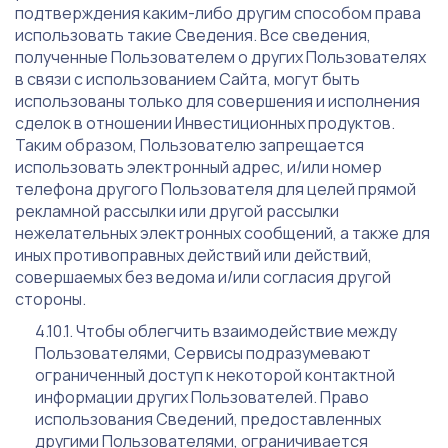
подтверждения каким-либо другим способом права
использовать такие Сведения. Все сведения,
полученные Пользователем о других Пользователях
в связи с использованием Сайта, могут быть
использованы только для совершения и исполнения
сделок в отношении Инвестиционных продуктов.
Таким образом, Пользователю запрещается
использовать электронный адрес, и/или номер
телефона другого Пользователя для целей прямой
рекламной рассылки или другой рассылки
нежелательных электронных сообщений, а также для
иных противоправных действий или действий,
совершаемых без ведома и/или согласия другой
стороны.
Чтобы облегчить взаимодействие между
Пользователями, Сервисы подразумевают
ограниченный доступ к некоторой контактной
информации других Пользователей. Право
использования Сведений, предоставленных
другими Пользователями, ограничивается