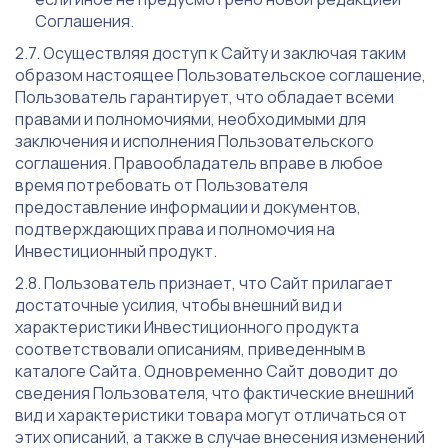
Соглашения.
Осуществляя доступ к Сайту и заключая таким
образом настоящее Пользовательское соглашение,
Пользователь гарантирует, что обладает всеми
правами и полномочиями, необходимыми для
заключения и исполнения Пользовательского
соглашения. Правообладатель вправе в любое
время потребовать от Пользователя
предоставление информации и документов,
подтверждающих права и полномочия на
Инвестиционный продукт.
Пользователь признает, что Сайт прилагает
достаточные усилия, чтобы внешний вид и
характеристики Инвестиционного продукта
соответствовали описаниям, приведенным в
каталоге Сайта. Одновременно Сайт доводит до
сведения Пользователя, что фактические внешний
вид и характеристики товара могут отличаться от
этих описаний, а также в случае внесения изменений