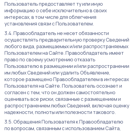
Пользователь предоставляет ту или иную
информацию о себе исключительно в своих
интересах, в том числе для облегчения
установления связи с Пользователем.
Правообладатель не несет обязанности
осуществлять предварительную проверку Сведений
любого вида, размещаемых и/или распространяемых
Пользователем на Сайте. Правообладатель имеет
право по своему усмотрению отказать
Пользователю в размещении и/или распространении
им любых Сведений или удалить Объявление,
которое размещено Правообладателем в интересах
Пользователя на Сайте. Пользователь осознает и
согласен с тем, что он должен самостоятельно
оценивать все риски, связанные с размещением и
распространением любых Сведений, включая оценку
надежности, полноты или полезности такового.
Обращения Пользователя к Правообладателю
по вопросам, связанным с использованием Сайта,