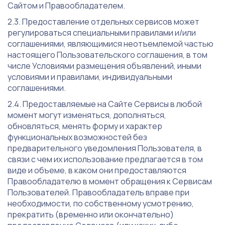
Сайтом и Правообладателем.
Предоставление отдельных сервисов может
регулироваться специальными правилами и/или
соглашениями, являющимися неотъемлемой частью
настоящего Пользовательского соглашения, в том
числе Условиями размещения объявлений, иными
условиями и правилами, индивидуальными
соглашениями.
Предоставляемые на Сайте Сервисы в любой
момент могут изменяться, дополняться,
обновляться, менять форму и характер
функциональных возможностей без
предварительного уведомления Пользователя, в
связи с чем их использование предлагается в том
виде и объеме, в каком они предоставляются
Правообладателю в момент обращения к Сервисам
Пользователей. Правообладатель вправе при
необходимости, по собственному усмотрению,
прекратить (временно или окончательно)