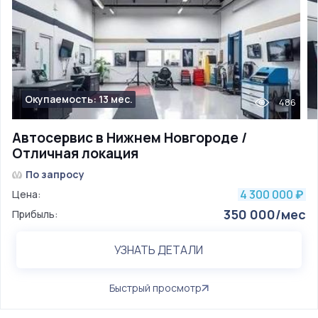
Окупаемость: 13 мес.
486
Автосервис в Нижнем Новгороде /
Отличная локация
По запросу
4 300 000
Цена:
₽
350 000/мес
Прибыль:
УЗНАТЬ ДЕТАЛИ
Быстрый просмотр