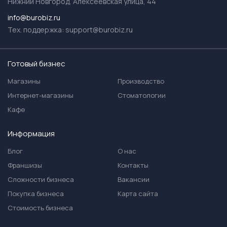
Нижний Новгород, Алексеевская улица, 44
info@burobiz.ru
Тех. поддержка:
support@burobiz.ru
Готовый бизнес
Магазины
Производство
Интернет-магазины
Стоматологии
Кафе
Информация
Блог
О нас
Франшизы
Контакты
Сложности бизнеса
Вакансии
Покупка бизнеса
Карта сайта
Стоимость бизнеса