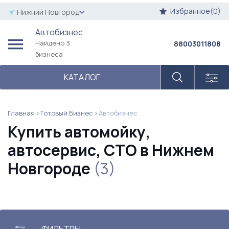
Избранное(0)
Нижний Новгород
Автобизнес
Найдено 3
88003011808
бизнеса
КАТАЛОГ
Главная
Готовый Бизнес
Автобизнес
Купить автомойку,
автосервис, СТО в Нижнем
Новгороде
(3)