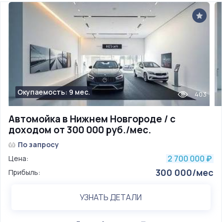
Окупаемость: 9 мес.
403
Автомойка в Нижнем Новгороде / с
доходом от 300 000 руб./мес.
По запросу
2 700 000
Цена:
₽
300 000/мес
Прибыль:
УЗНАТЬ ДЕТАЛИ