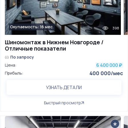
Окупаемость: 16 мес.
398
Шиномонтаж в Нижнем Новгороде /
Отличные показатели
По запросу
6 400 000
Цена:
₽
400 000/мес
Прибыль:
УЗНАТЬ ДЕТАЛИ
Быстрый просмотр