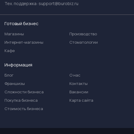
Тех. поддержка:
support@burobiz.ru
Готовый бизнес
Магазины
Производство
Интернет-магазины
Стоматологии
Кафе
Информация
Блог
О нас
Франшизы
Контакты
Сложности бизнеса
Вакансии
Покупка бизнеса
Карта сайта
Стоимость бизнеса