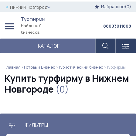
Избранное(0)
Нижний Новгород
Турфирмы
Найдено 0
88003011808
бизнесов
КАТАЛОГ
Главная
Готовый Бизнес
Туристический бизнес
Турфирмы
Купить турфирму в Нижнем
Новгороде
(0)
ФИЛЬТРЫ