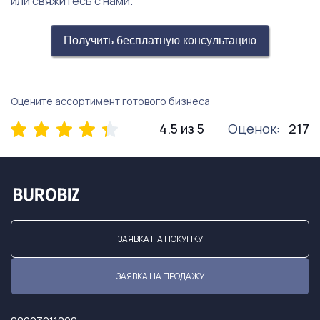
или свяжитесь с нами.
Получить бесплатную консультацию
Оцените ассортимент готового бизнеса
4.5 из 5
Оценок:
217
ЗАЯВКА НА ПОКУПКУ
ЗАЯВКА НА ПРОДАЖУ