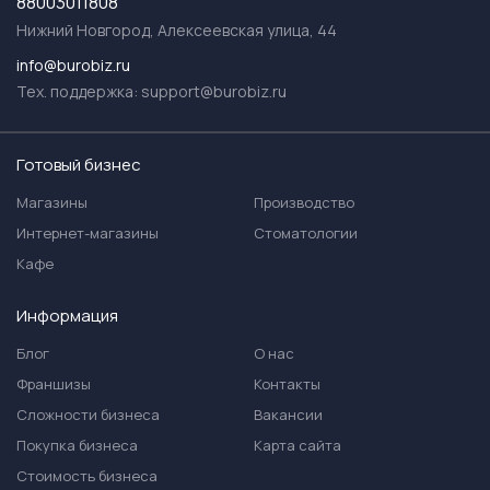
88003011808
Нижний Новгород, Алексеевская улица, 44
info@burobiz.ru
Тех. поддержка:
support@burobiz.ru
Готовый бизнес
Магазины
Производство
Интернет-магазины
Стоматологии
Кафе
Информация
Блог
О нас
Франшизы
Контакты
Сложности бизнеса
Вакансии
Покупка бизнеса
Карта сайта
Стоимость бизнеса