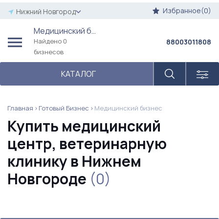
Избранное(0)
Нижний Новгород
Медицинский бизнес
Найдено 0
88003011808
бизнесов
КАТАЛОГ
Главная
Готовый Бизнес
Медицинский бизнес
Купить медицинский
центр, ветеринарную
клинику в Нижнем
Новгороде
(0)